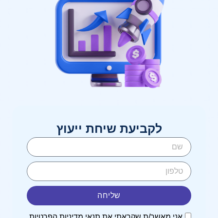
לקביעת שיחת ייעוץ
שליחה
אני מאשר/ת שקראתי את
תנאי מדיניות הפרטיות